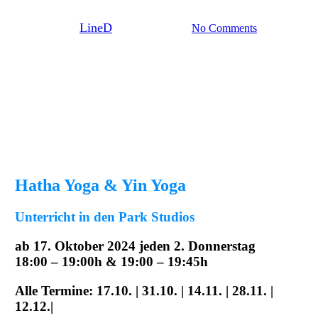
By
LineD
10. Oktober 2024
No Comments
Hatha Yoga & Yin Yoga
Unterricht in den Park Studios
ab 17. Oktober 2024 jeden 2. Donnerstag
18:00 – 19:00h & 19:00 – 19:45h
Alle Termine: 17.10. | 31.10. | 14.11. | 28.11. |
12.12.|