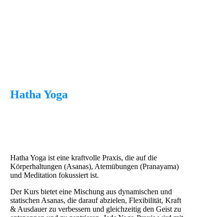
Hatha Yoga
Hatha Yoga ist eine kraftvolle Praxis, die auf die
Körperhaltungen (Asanas), Atemübungen (Pranayama)
und Meditation fokussiert ist.
Der Kurs bietet eine Mischung aus dynamischen und
statischen Asanas, die darauf abzielen, Flexibilität, Kraft
& Ausdauer zu verbessern und gleichzeitig den Geist zu