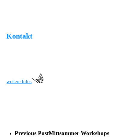
Kontakt
weitere Infos
Previous Post
Mittsommer-Workshops