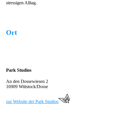
stressigen Alltag.
Ort
Park Studios
An den
Dossewiesen 2
16909 Wittstock/
Dosse
zur Website der Park Studios